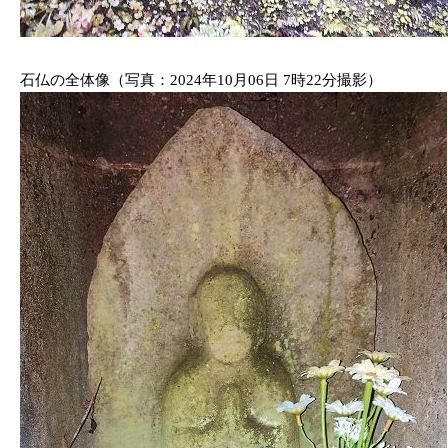
石仏の全体像（写真：2024年10月06日 7時22分撮影）