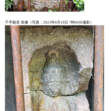
千手観音 坐像（写真：2023年8月19日 7時09分撮影）