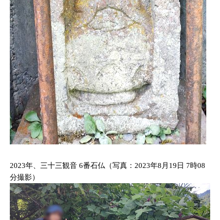
2023年、三十三観音 6番石仏（写真：2023年8月19日 7時08
分撮影）