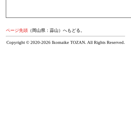
ページ先頭
（岡山県：蒜山）へもどる。
Copyright © 2020-2026 Ikomaike TOZAN. All Rights Reserved.