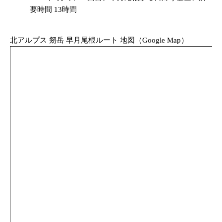
要時間 13時間
北アルプス 剱岳 早月尾根ルート 地図（Google Map）