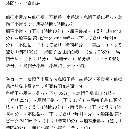
時間）～七倉山荘
船窪小屋から船窪岳・不動岳・南岳沢・烏帽子岳に登って烏
帽子小屋まで：所要時間 9時間25分
船窪小屋～（下り 1時間10分）～船窪乗越～（登り 1時間40
分）～船窪岳 第2ピーク 2459m峰～（下って登り 2時間30
分）～不動岳～（下って登り 1時間40分）～南岳～（下って
登り 1時間10分）～烏帽子岳 山頂分岐～（登り 25分）～烏
帽子岳～（下り 15分）～烏帽子岳 山頂分岐～（下って登り
35分）～烏帽子小屋（小屋泊、テント泊）
逆コース、烏帽子小屋から烏帽子岳・南岳沢・不動岳・船窪
岳に船窪小屋まで：所要時間 9時間15分
烏帽子小屋～（登って下り 35分）～烏帽子岳 山頂分岐～
（登り 25分）～烏帽子岳～（下り 15分）～烏帽子岳 山頂分
岐～（下って登り 1時間20分）～南沢岳～（下って登り 1時
間40分）～不動岳～（下って登り 2時間10分）～船窪岳 第2
ピーク 2459m峰～（下り 1時間10分）～船窪乗越～（登り 1
時間40分）～船窪小屋（小屋泊、テント泊）