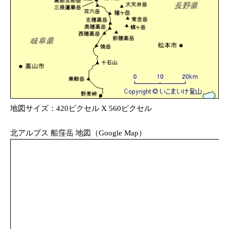
地図サイズ：420ピクセル X 560ピクセル
北アルプス 船窪岳 地図（Google Map）